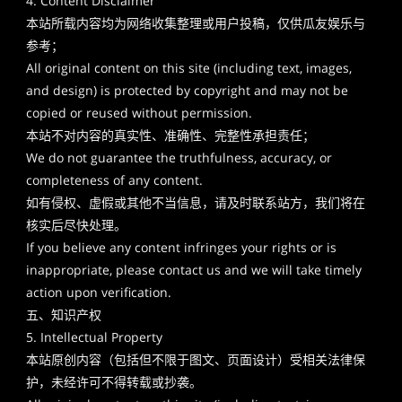
4. Content Disclaimer
本站所载内容均为网络收集整理或用户投稿，仅供瓜友娱乐与
参考；
All original content on this site (including text, images,
and design) is protected by copyright and may not be
copied or reused without permission.
本站不对内容的真实性、准确性、完整性承担责任；
We do not guarantee the truthfulness, accuracy, or
completeness of any content.
如有侵权、虚假或其他不当信息，请及时联系站方，我们将在
核实后尽快处理。
If you believe any content infringes your rights or is
inappropriate, please contact us and we will take timely
action upon verification.
五、知识产权
5. Intellectual Property
本站原创内容（包括但不限于图文、页面设计）受相关法律保
护，未经许可不得转载或抄袭。