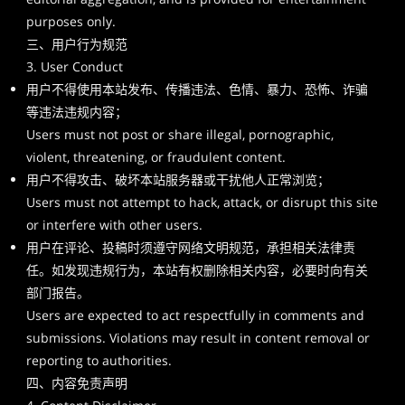
purposes only.
三、用户行为规范
3. User Conduct
用户不得使用本站发布、传播违法、色情、暴力、恐怖、诈骗
等违法违规内容；
Users must not post or share illegal, pornographic,
violent, threatening, or fraudulent content.
用户不得攻击、破坏本站服务器或干扰他人正常浏览；
Users must not attempt to hack, attack, or disrupt this site
or interfere with other users.
用户在评论、投稿时须遵守网络文明规范，承担相关法律责
任。如发现违规行为，本站有权删除相关内容，必要时向有关
部门报告。
Users are expected to act respectfully in comments and
submissions. Violations may result in content removal or
reporting to authorities.
四、内容免责声明