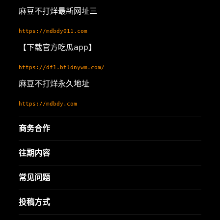
麻豆不打烊最新网址三
https://mdbdy011.com
【下载官方吃瓜app】
https://df1.btldnywm.com/
麻豆不打烊永久地址
https://mdbdy.com
商务合作
往期内容
常见问题
投稿方式