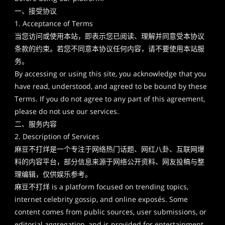
一、接受协议
1. Acceptance of Terms
当您访问或使用本站，即表示您已阅读、理解并同意受本协议
条款的约束。若您不同意本协议任何内容，请不要使用本站服
务。
By accessing or using this site, you acknowledge that you
have read, understood, and agreed to be bound by these
Terms. If you do not agree to any part of this agreement,
please do not use our services.
二、服务内容
2. Description of Services
麻豆不打烊是一个专注于网络热门话题、网红八卦、互联网爆
料的内容平台，部分信息来源于网络公开资料、网友投稿与整
理编辑，仅供娱乐参考。
麻豆不打烊 is a platform focused on trending topics,
internet celebrity gossip, and online exposés. Some
content comes from public sources, user submissions, or
editorial aggregation, and is provided for entertainment