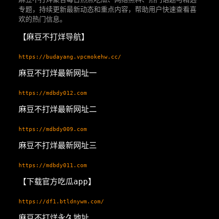
专题，持续更新最新动态和重点内容，帮助用户快速查看喜
欢的热门信息。
【麻豆不打烊导航】
https://budayang.vpcmokehw.cc/
麻豆不打烊最新网址一
https://mdbdy012.com
麻豆不打烊最新网址二
https://mdbdy009.com
麻豆不打烊最新网址三
https://mdbdy011.com
【下载官方吃瓜app】
https://df1.btldnywm.com/
麻豆不打烊永久地址