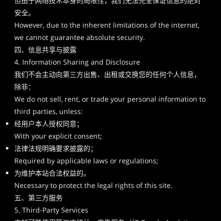
但由于网络技术本身的局限性，我们无法完全保证信息的绝对
安全。
However, due to the inherent limitations of the internet,
we cannot guarantee absolute security.
四、信息共享与披露
4. Information Sharing and Disclosure
我们不会主动向第三方出售、出租或交换您的任何个人信息，
除非：
We do not sell, rent, or trade your personal information to
third parties, unless:
经用户本人授权同意；
With your explicit consent;
法律法规明确要求披露的；
Required by applicable laws or regulations;
为维护本站合法权益的。
Necessary to protect the legal rights of this site.
五、第三方服务
5. Third-Party Services