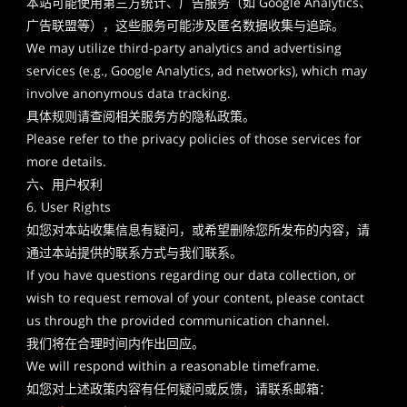
本站可能使用第三方统计、广告服务（如 Google Analytics、
广告联盟等），这些服务可能涉及匿名数据收集与追踪。
We may utilize third-party analytics and advertising
services (e.g., Google Analytics, ad networks), which may
involve anonymous data tracking.
具体规则请查阅相关服务方的隐私政策。
Please refer to the privacy policies of those services for
more details.
六、用户权利
6. User Rights
如您对本站收集信息有疑问，或希望删除您所发布的内容，请
通过本站提供的联系方式与我们联系。
If you have questions regarding our data collection, or
wish to request removal of your content, please contact
us through the provided communication channel.
我们将在合理时间内作出回应。
We will respond within a reasonable timeframe.
如您对上述政策内容有任何疑问或反馈，请联系邮箱：