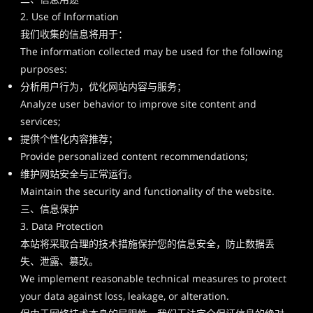
2. Use of Information
我们收集的信息将用于：
The information collected may be used for the following
purposes:
分析用户行为，优化网站内容与服务；
Analyze user behavior to improve site content and
services;
提供个性化内容推荐；
Provide personalized content recommendations;
维护网站安全与正常运行。
Maintain the security and functionality of the website.
三、信息保护
3. Data Protection
本站将采取合理的技术措施保护您的信息安全，防止数据丢
失、泄露、篡改。
We implement reasonable technical measures to protect
your data against loss, leakage, or alteration.