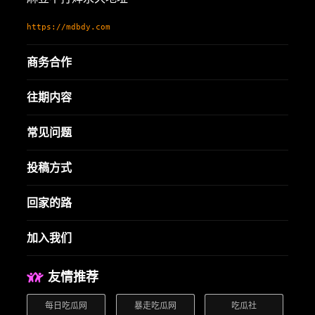
https://mdbdy.com
商务合作
往期内容
常见问题
投稿方式
回家的路
加入我们
友情推荐
每日吃瓜网
暴走吃瓜网
吃瓜社