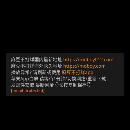
麻豆不打烊国内最新地址
https://mdbdy012.com
麻豆不打烊海外永久地址
https://mdbdy.com
播放异常? 请刷新或使用
麻豆不打烊app
苹果App白屏 请等待1分钟/切换网络/重新下载
发邮件获取 最新网址 👇长按复制保存👇
[email protected]